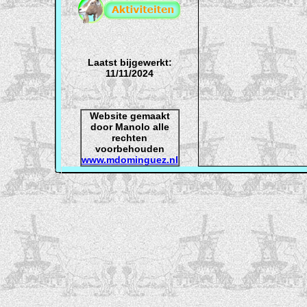
Laatst bijgewerkt:
11/11/2024
Website gemaakt
door Manolo alle
rechten
voorbehouden
www.mdominguez.nl