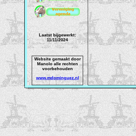
Laatst bijgewerkt:
11/11/2024
Website gemaakt door
Manolo alle rechten
voorbehouden
www.mdominguez.nl