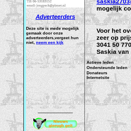
saskia270
mogelijk co
Adverteerders
Deze site is mede mogelijk
Voor het ov
gemaak door onze
zeer op pri
adverteerders,vergeet hun
niet,
neem een kijk
3041 50 770
Saskia van
Actieve leden
Ondersteunde leden
Donateurs
Internetsite